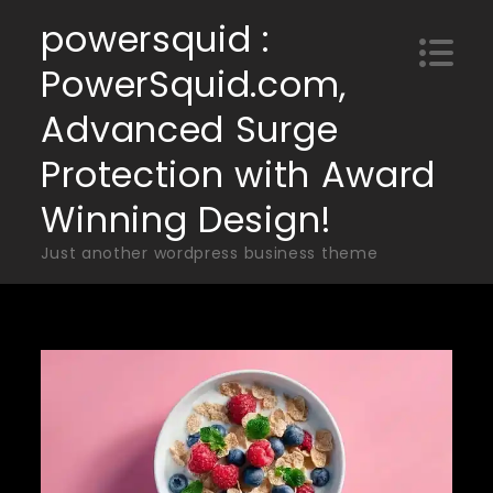
Skip
powersquid :
to
PowerSquid.com,
content
Advanced Surge
Protection with Award
Winning Design!
Just another wordpress business theme