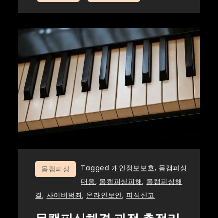
Tagged
개인정보보호
,
몸캠피싱
몸캠피싱
대응
,
몸캠피싱피해
,
몸캠피싱해
결
,
사이버범죄
,
온라인보안
,
피싱신고