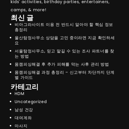
kids' activities, birthday parties, entertainers,
camps, & more!
최신 글
비아그라사이트 이용 전 반드시 알아야 할 핵심 정보
총정리
울산탐정사무소 상담을 고민 중이라면 지금 확인하세
요
서울탐정사무소, 믿고 맡길 수 있는 조사 파트너를 찾
는 방법
몸캠피싱해결 후 추가 피해를 막는 사후 관리 방법
몸캠피싱해결 과정 총정리 – 신고부터 차단까지 단계
별 가이드
카테고리
HDM
Uncategorized
남성 건강
대여계좌
마사지