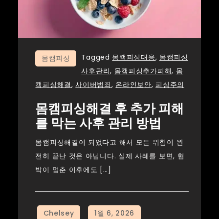
Tagged
몸캠피싱대응
,
몸캠피싱
몸캠피싱
사후관리
,
몸캠피싱추가피해
,
몸
캠피싱해결
,
사이버범죄
,
온라인보안
,
피싱주의
몸캠피싱해결 후 추가 피해
를 막는 사후 관리 방법
몸캠피싱해결이 되었다고 해서 모든 위험이 완
전히 끝난 것은 아닙니다. 실제 사례를 보면, 협
박이 멈춘 이후에도 […]