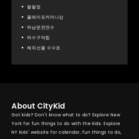
팔팔정
플레이포커머니상
하남운전연수
하수구막힘
해외선물 수수료
About CityKid
Got kids? Don't know what to do? Explore New
York for fun things to do with the kids. Explore
NY kids' website for calendar, fun things to do,