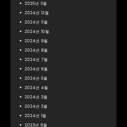
2025년 3월
2024년 12월
2024년 11월
2024년 10월
2024년 9월
2024년 8월
2024년 7월
2024년 6월
2024년 5월
2024년 4월
2024년 3월
2024년 2월
2024년 1월
2023년 6월