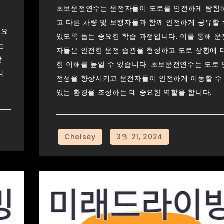
초보운전연수는 운전자들이 도로를 안전하게 탐험
고 다른 차량 및 보행자들과 함께 안전하게 공유할 
중요
있도록 돕는 중요한 학습 과정입니다. 이를 통해 운
는
자들은 안전한 운전 습관을 형성하고 도로 상황에 
받
한 이해를 높일 수 있습니다. 초보운전연수는 도로 
니
전성을 향상시키고 운전자들이 안전하게 이동할 수
있는 환경을 조성하는 데 중요한 역할을 합니다.