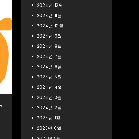
2024년 12월
2024년 11월
2024년 10월
2024년 9월
2024년 8월
2024년 7월
2024년 6월
2024년 5월
2024년 4월
2024년 3월
전
2024년 2월
수
2024년 1월
,
2023년 6월
2023년 5월