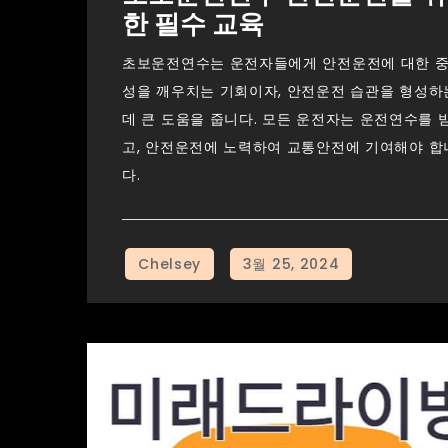
한 필수 교육
초보운전연수는 운전자들에게 안전운전에 대한 
성을 깨우치는 기회이자, 안전운전 습관을 형성하
데 큰 도움을 줍니다. 모든 운전자는 운전연수를 
고, 안전운전에 노력하여 교통안전에 기여해야 합
다.