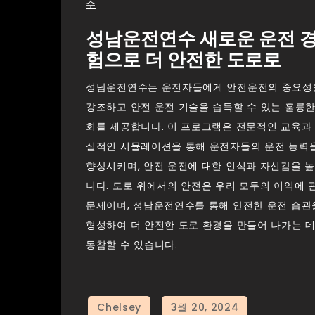
수
성남운전연수 새로운 운전 
험으로 더 안전한 도로로
성남운전연수는 운전자들에게 안전운전의 중요성
강조하고 안전 운전 기술을 습득할 수 있는 훌륭한
회를 제공합니다. 이 프로그램은 전문적인 교육과
실적인 시뮬레이션을 통해 운전자들의 운전 능력
향상시키며, 안전 운전에 대한 인식과 자신감을 
니다. 도로 위에서의 안전은 우리 모두의 이익에 
문제이며, 성남운전연수를 통해 안전한 운전 습관
형성하여 더 안전한 도로 환경을 만들어 나가는 
동참할 수 있습니다.