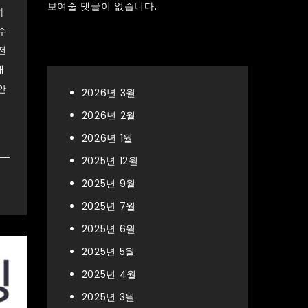
보여줄 댓글이 없습니다.
하
수
Archives
전
대
안
2026년 3월
2026년 2월
2026년 1월
2025년 12월
2025년 9월
2025년 7월
2025년 6월
2025년 5월
2025년 4월
2025년 3월