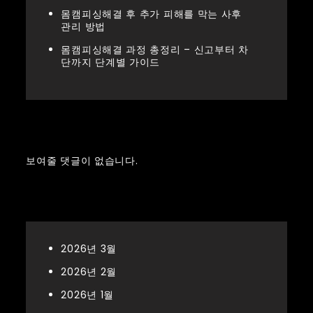
몸캠피싱해결 후 추가 피해를 막는 사후
관리 방법
몸캠피싱해결 과정 총정리 – 신고부터 차
단까지 단계별 가이드
Recent Comments
보여줄 댓글이 없습니다.
Archives
2026년 3월
2026년 2월
2026년 1월