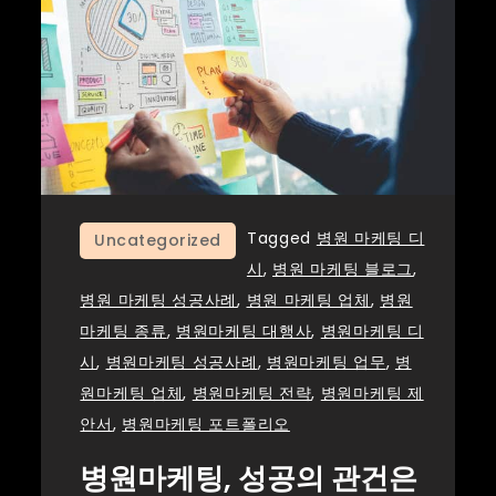
Tagged
병원 마케팅 디
Uncategorized
시
,
병원 마케팅 블로그
,
병원 마케팅 성공사례
,
병원 마케팅 업체
,
병원
마케팅 종류
,
병원마케팅 대행사
,
병원마케팅 디
시
,
병원마케팅 성공사례
,
병원마케팅 업무
,
병
원마케팅 업체
,
병원마케팅 전략
,
병원마케팅 제
안서
,
병원마케팅 포트폴리오
병원마케팅, 성공의 관건은