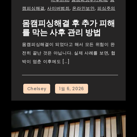
캠피싱해결
,
사이버범죄
,
온라인보안
,
피싱주의
몸캠피싱해결 후 추가 피해
를 막는 사후 관리 방법
몸캠피싱해결이 되었다고 해서 모든 위험이 완
전히 끝난 것은 아닙니다. 실제 사례를 보면, 협
박이 멈춘 이후에도 […]