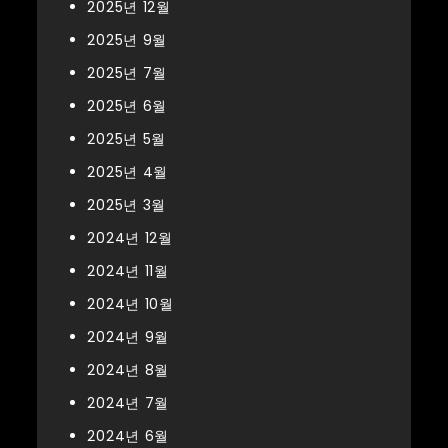
2025년 12월
2025년 9월
2025년 7월
2025년 6월
2025년 5월
2025년 4월
2025년 3월
2024년 12월
2024년 11월
2024년 10월
2024년 9월
2024년 8월
2024년 7월
2024년 6월