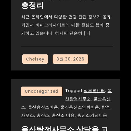
총정리
최근 온라인에서 다양한 건강 관련 정보가 공유
되면서 비아그라사이트에 대한 관심도 함께 증
가하고 있습니다. 하지만 단순히 […]
Tagged
심부름센터
,
울
Uncategorized
산탐정사무소
,
울산흥신
소
,
울산흥신소비용
,
울산흥신소의뢰비용
,
탐정
사무소
,
흥신소
,
흥신소 비용
,
흥신소의뢰비용
울산탐정사무소 상담을 고