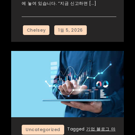
에 놓여 있습니다. “지금 신고하면 […]
Tagged
기업 블로그 마
Uncategorized