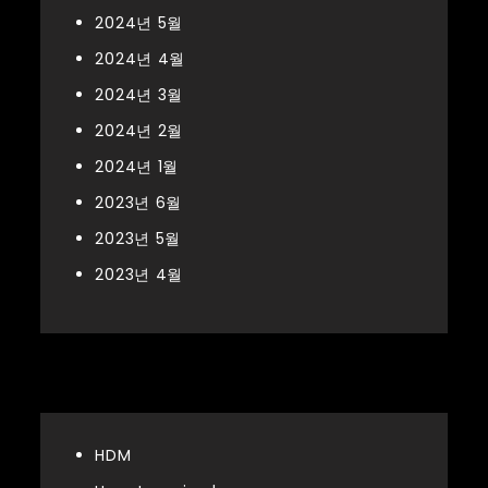
2024년 5월
2024년 4월
2024년 3월
2024년 2월
2024년 1월
2023년 6월
2023년 5월
2023년 4월
Categories
HDM