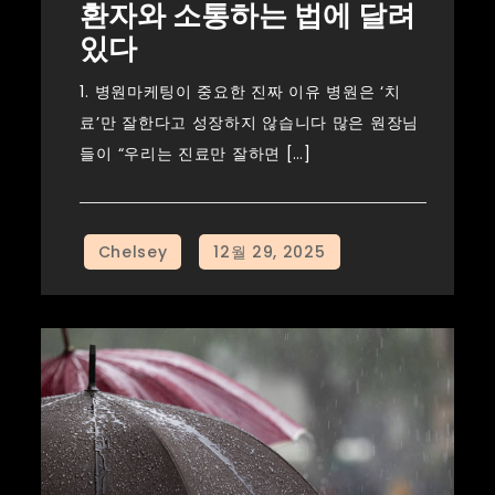
환자와 소통하는 법에 달려
있다
1. 병원마케팅이 중요한 진짜 이유 병원은 ‘치
료’만 잘한다고 성장하지 않습니다 많은 원장님
들이 “우리는 진료만 잘하면 […]