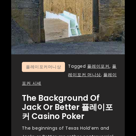
Tagged
플레이포커
,
플
플레이포커머니상
레이포커 머니상
,
플레이
포커 시세
The Background Of
Jack Or Better 플레이포
커 Casino Poker
The beginnings of Texas Hold’em and