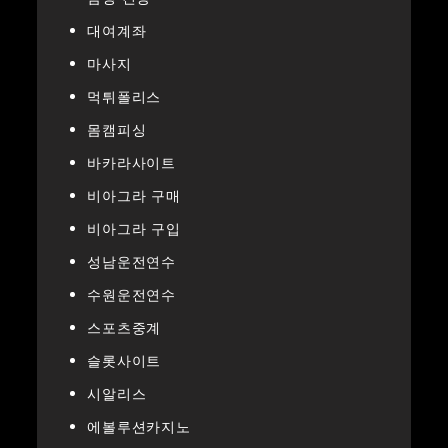
대여계좌
마사지
먹튀폴리스
몸캠피싱
바카라사이트
비아그라 구매
비아그라 구입
성남운전연수
수원운전연수
스포츠중계
슬롯사이트
시알리스
에볼루션카지노