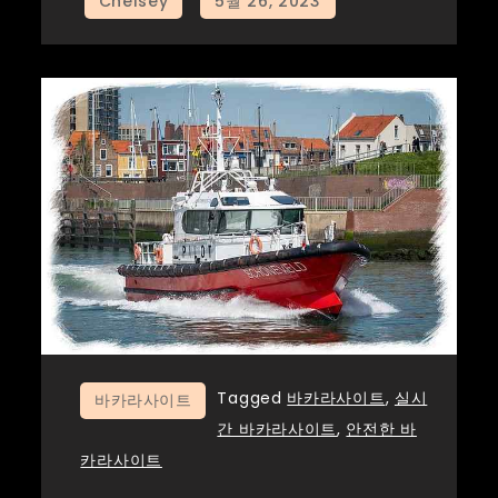
Tagged
바카라사이트
,
실시
바카라사이트
간 바카라사이트
,
안전한 바
카라사이트