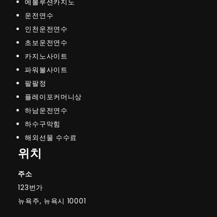
에볼루션카지노
운전연수
인천운전연수
초보운전연수
카지노사이트
파워볼사이트
팔팔정
플레이포커머니상
하남운전연수
하수구막힘
해외선물 수수료
위치
주소
123번가
뉴욕주, 뉴욕시 10001