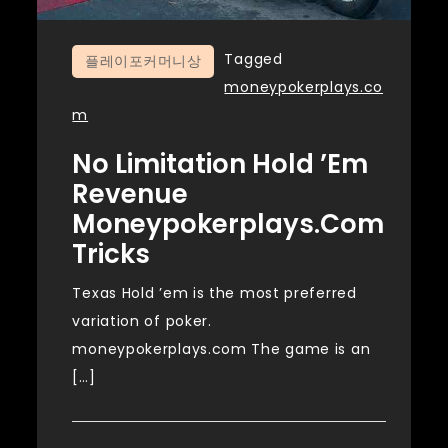
Tagged
플레이포커머니상
moneypokerplays.co
m
No Limitation Hold ’em
Revenue
Moneypokerplays.com
Tricks
Texas Hold ’em is the most preferred
variation of poker.
moneypokerplays.com The game is an
[…]