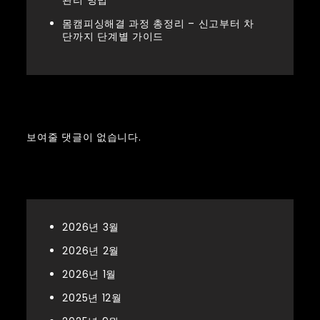
몸캠피싱해결 과정 총정리 – 신고부터 차
단까지 단계별 가이드
Recent Comments
보여줄 댓글이 없습니다.
Archives
2026년 3월
2026년 2월
2026년 1월
2025년 12월