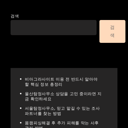
이
검색
지
검
매
색
김
Recent Posts
비아그라사이트 이용 전 반드시 알아야
할 핵심 정보 총정리
울산탐정사무소 상담을 고민 중이라면 지
금 확인하세요
서울탐정사무소, 믿고 맡길 수 있는 조사
파트너를 찾는 방법
몸캠피싱해결 후 추가 피해를 막는 사후
관리 방법