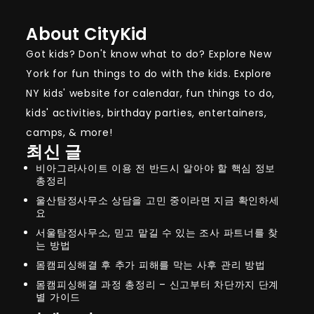
About CityKid
Got kids? Don't know what to do? Explore New
York for fun things to do with the kids. Explore
NY kids' website for calendar, fun things to do,
kids' activities, birthday parties, entertainers,
camps, & more!
최신 글
비아그라사이트 이용 전 반드시 알아야 할 핵심 정보
총정리
울산탐정사무소 상담을 고민 중이라면 지금 확인하세
요
서울탐정사무소, 믿고 맡길 수 있는 조사 파트너를 찾
는 방법
몸캠피싱해결 후 추가 피해를 막는 사후 관리 방법
몸캠피싱해결 과정 총정리 – 신고부터 차단까지 단계
별 가이드