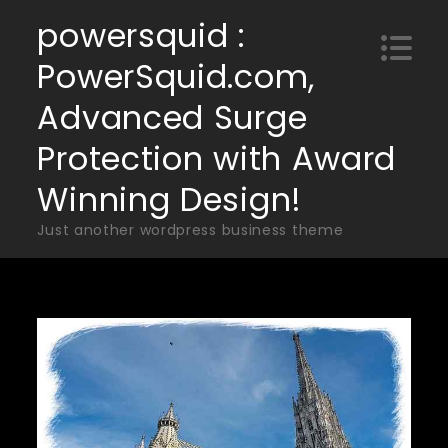
Skip
powersquid :
to
PowerSquid.com,
content
Advanced Surge
Protection with Award
Winning Design!
Just another wordpress business theme