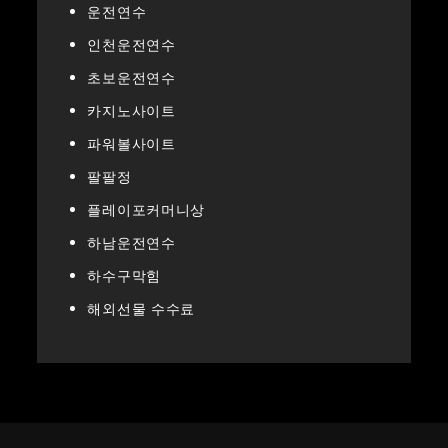
운전연수
인천운전연수
초보운전연수
카지노사이트
파워볼사이트
팔팔정
플레이포커머니상
하남운전연수
하수구막힘
해외선물 수수료