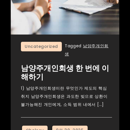
Tagged
남양주개인회
Uncategorized
생
남양주개인회생 한 번에 이
해하기
1) 남양주개인회생이란 무엇인가 제도의 핵심
취지 남양주개인회생은 과도한 빚으로 상환이
불가능해진 개인에게, 소득 범위 내에서 […]