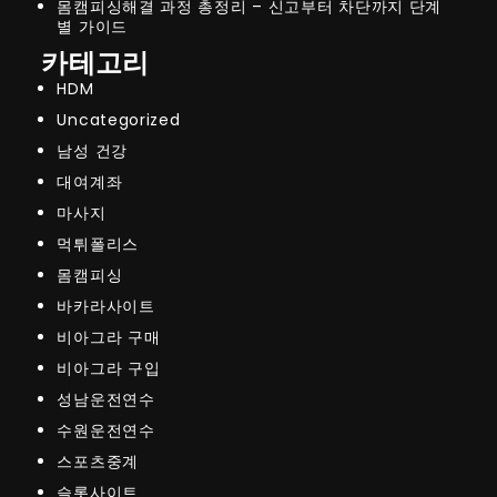
몸캠피싱해결 과정 총정리 – 신고부터 차단까지 단계
별 가이드
카테고리
HDM
Uncategorized
남성 건강
대여계좌
마사지
먹튀폴리스
몸캠피싱
바카라사이트
비아그라 구매
비아그라 구입
성남운전연수
수원운전연수
스포츠중계
슬롯사이트