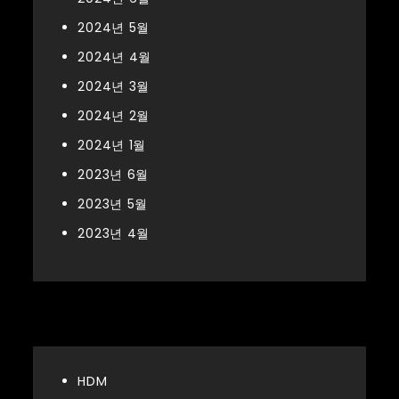
2024년 5월
2024년 4월
2024년 3월
2024년 2월
2024년 1월
2023년 6월
2023년 5월
2023년 4월
Categories
HDM