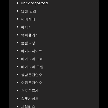
Uncategorized
남성 건강
대여계좌
마사지
먹튀폴리스
몸캠피싱
바카라사이트
비아그라 구매
비아그라 구입
성남운전연수
수원운전연수
스포츠중계
슬롯사이트
시알리스