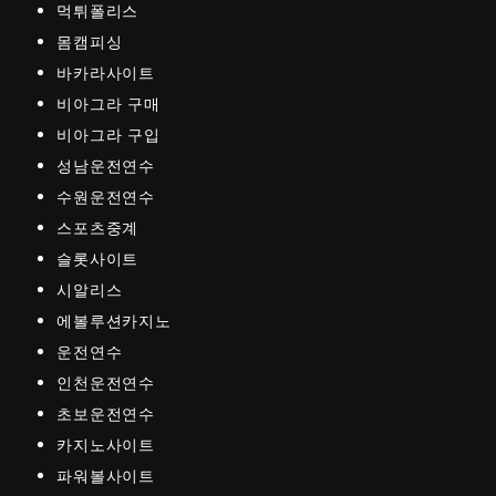
먹튀폴리스
몸캠피싱
바카라사이트
비아그라 구매
비아그라 구입
성남운전연수
수원운전연수
스포츠중계
슬롯사이트
시알리스
에볼루션카지노
운전연수
인천운전연수
초보운전연수
카지노사이트
파워볼사이트