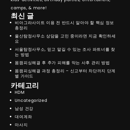
camps, & more!
최신 글
비아그라사이트 이용 전 반드시 알아야 할 핵심 정보
총정리
울산탐정사무소 상담을 고민 중이라면 지금 확인하세
요
서울탐정사무소, 믿고 맡길 수 있는 조사 파트너를 찾
는 방법
몸캠피싱해결 후 추가 피해를 막는 사후 관리 방법
몸캠피싱해결 과정 총정리 – 신고부터 차단까지 단계
별 가이드
카테고리
HDM
Uncategorized
남성 건강
대여계좌
마사지