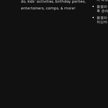
do, kids' activities, birthday parties,
몸캠피
entertainers, camps, & more!
후 관
몸캠피
차단까