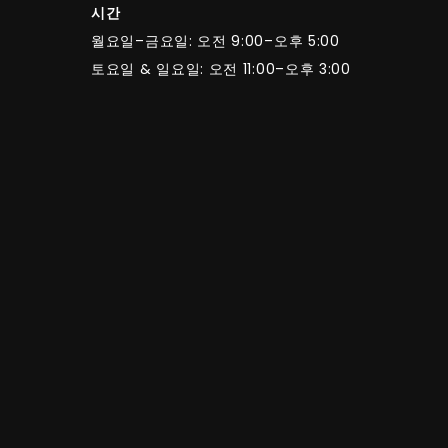
시간
월요일–금요일: 오전 9:00–오후 5:00
토요일 & 일요일: 오전 11:00–오후 3:00