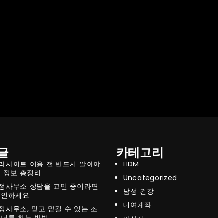
글
카테고리
라사이트 이용 전 반드시 알아야
HDM
심 정보 총정리
Uncategorized
정사무소 상담을 고민 중이라면
남성 건강
확인하세요
대여계좌
정사무소, 믿고 맡길 수 있는 조
트너를 찾는 방법