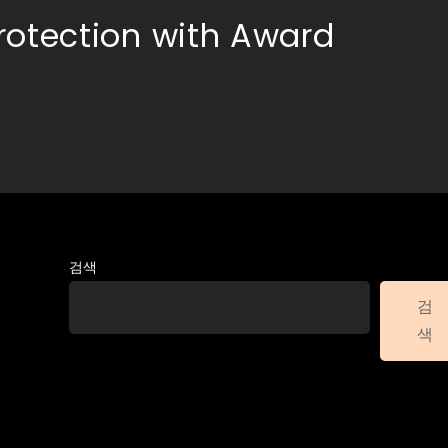
rotection with Award
검색
검
색
Recent Posts