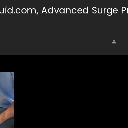
uid.com, Advanced Surge P
홈