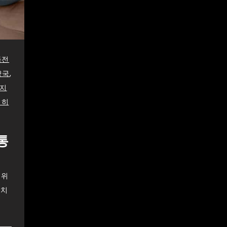
동전
약국
,
현지
이히
통
 위
패치