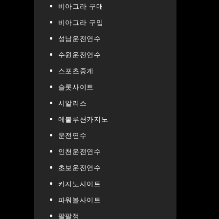
비아그라 구매
비아그라 구입
성남운전연수
수원운전연수
스포츠중계
슬롯사이트
시알리스
에볼루션카지노
운전연수
인천운전연수
초보운전연수
카지노사이트
파워볼사이트
팔팔정