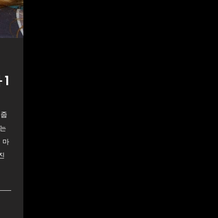
1
 줍
스는
 마
진