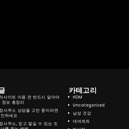
글
카테고리
라사이트 이용 전 반드시 알아야
HDM
심 정보 총정리
Uncategorized
정사무소 상담을 고민 중이라면
남성 건강
확인하세요
대여계좌
정사무소, 믿고 맡길 수 있는 조
트너를 찾는 방법