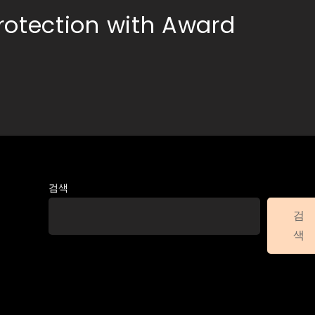
rotection with Award
검색
검
색
Recent Posts