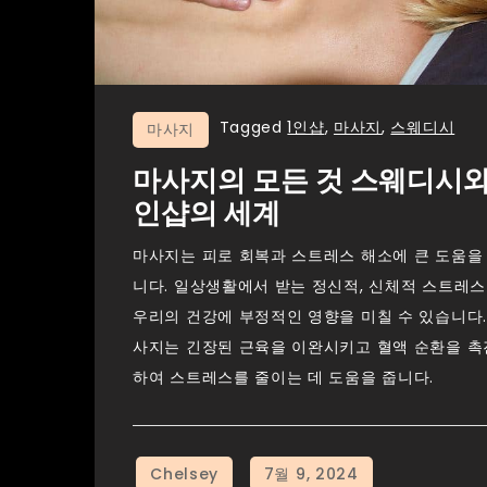
Tagged
1인샵
,
마사지
,
스웨디시
마사지
마사지의 모든 것 스웨디시와 
인샵의 세계
마사지는 피로 회복과 스트레스 해소에 큰 도움을
니다. 일상생활에서 받는 정신적, 신체적 스트레
우리의 건강에 부정적인 영향을 미칠 수 있습니다.
사지는 긴장된 근육을 이완시키고 혈액 순환을 촉
하여 스트레스를 줄이는 데 도움을 줍니다.