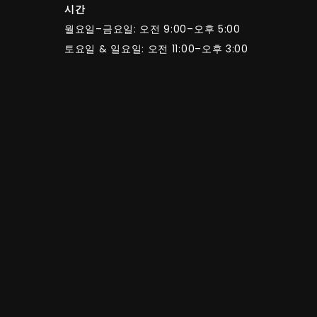
시간
월요일–금요일: 오전 9:00–오후 5:00
토요일 & 일요일: 오전 11:00–오후 3:00