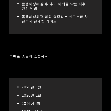
몸캠피싱해결 후 추가 피해를 막는 사후
관리 방법
몸캠피싱해결 과정 총정리 – 신고부터 차
단까지 단계별 가이드
Recent Comments
보여줄 댓글이 없습니다.
Archives
2026년 3월
2026년 2월
2026년 1월