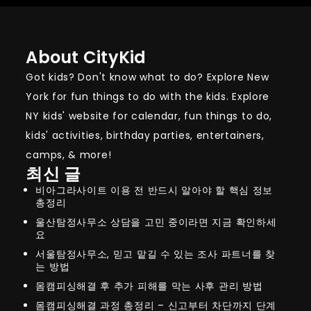
About CityKid
Got kids? Don't know what to do? Explore New
York for fun things to do with the kids. Explore
NY kids' website for calendar, fun things to do,
kids' activities, birthday parties, entertainers,
camps, & more!
최신 글
비아그라사이트 이용 전 반드시 알아야 할 핵심 정보
총정리
울산탐정사무소 상담을 고민 중이라면 지금 확인하세
요
서울탐정사무소, 믿고 맡길 수 있는 조사 파트너를 찾
는 방법
몸캠피싱해결 후 추가 피해를 막는 사후 관리 방법
몸캠피싱해결 과정 총정리 – 신고부터 차단까지 단계