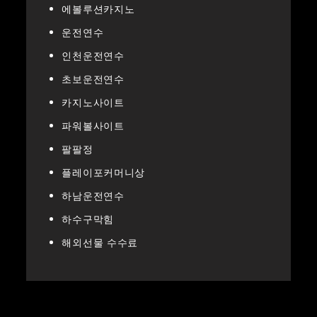
에볼루션카지노
운전연수
인천운전연수
초보운전연수
카지노사이트
파워볼사이트
팔팔정
플레이포커머니상
하남운전연수
하수구막힘
해외선물 수수료