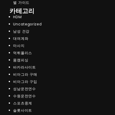
별 가이드
카테고리
HDM
Uncategorized
남성 건강
대여계좌
마사지
먹튀폴리스
몸캠피싱
바카라사이트
비아그라 구매
비아그라 구입
성남운전연수
수원운전연수
스포츠중계
슬롯사이트