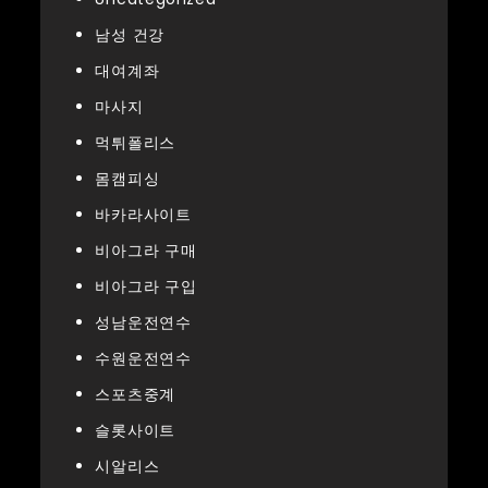
남성 건강
대여계좌
마사지
먹튀폴리스
몸캠피싱
바카라사이트
비아그라 구매
비아그라 구입
성남운전연수
수원운전연수
스포츠중계
슬롯사이트
시알리스