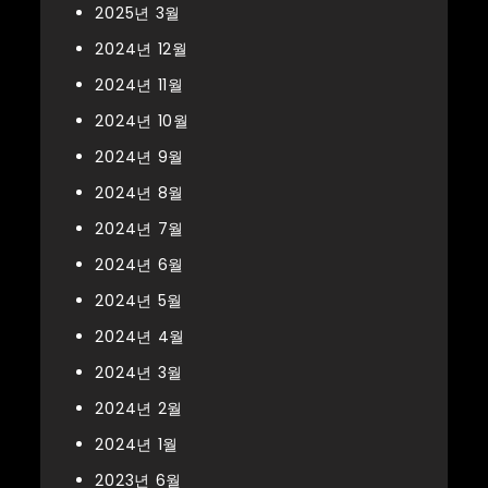
2025년 3월
2024년 12월
2024년 11월
2024년 10월
2024년 9월
2024년 8월
2024년 7월
2024년 6월
2024년 5월
2024년 4월
2024년 3월
2024년 2월
2024년 1월
2023년 6월