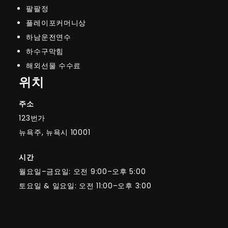
팔팔정
플레이포커머니상
하남운전연수
하수구막힘
해외선물 수수료
위치
주소
123번가
뉴욕주, 뉴욕시 10001
시간
월요일–금요일: 오전 9:00–오후 5:00
토요일 & 일요일: 오전 11:00–오후 3:00