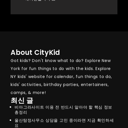
About CityKid
Got kids? Don't know what to do? Explore New
York for fun things to do with the kids. Explore
NY kids' website for calendar, fun things to do,
kids' activities, birthday parties, entertainers,
camps, & more!
최신 글
비아그라사이트 이용 전 반드시 알아야 할 핵심 정보
총정리
울산탐정사무소 상담을 고민 중이라면 지금 확인하세
요