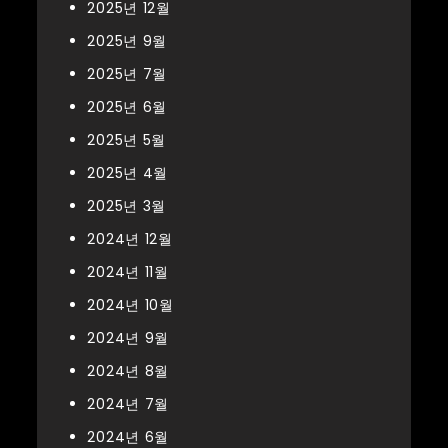
2025년 12월
2025년 9월
2025년 7월
2025년 6월
2025년 5월
2025년 4월
2025년 3월
2024년 12월
2024년 11월
2024년 10월
2024년 9월
2024년 8월
2024년 7월
2024년 6월