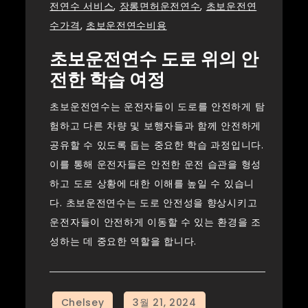
전연수 서비스
,
장롱면허운전연수
,
초보운전연
수가격
,
초보운전연수비용
초보운전연수 도로 위의 안
전한 학습 여정
초보운전연수는 운전자들이 도로를 안전하게 탐
험하고 다른 차량 및 보행자들과 함께 안전하게
공유할 수 있도록 돕는 중요한 학습 과정입니다.
이를 통해 운전자들은 안전한 운전 습관을 형성
하고 도로 상황에 대한 이해를 높일 수 있습니
다. 초보운전연수는 도로 안전성을 향상시키고
운전자들이 안전하게 이동할 수 있는 환경을 조
성하는 데 중요한 역할을 합니다.