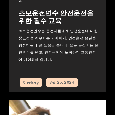
용
초보운전연수 안전운전을
위한 필수 교육
초보운전연수는 운전자들에게 안전운전에 대한
중요성을 깨우치는 기회이자, 안전운전 습관을
형성하는데 큰 도움을 줍니다. 모든 운전자는 운
전연수를 받고, 안전운전에 노력하여 교통안전
에 기여해야 합니다.