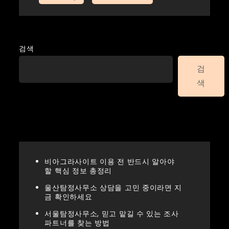
검색
검
색
Recent Posts
비아그라사이트 이용 전 반드시 알아야
할 핵심 정보 총정리
울산탐정사무소 상담을 고민 중이라면 지
금 확인하세요
서울탐정사무소, 믿고 맡길 수 있는 조사
파트너를 찾는 방법