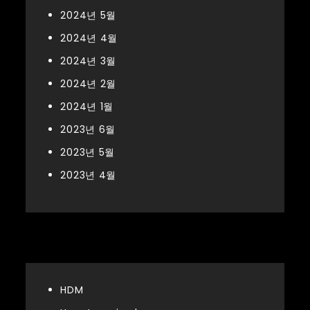
2024년 5월
2024년 4월
2024년 3월
2024년 2월
2024년 1월
2023년 6월
2023년 5월
2023년 4월
Categories
HDM