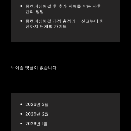
몸캠피싱해결 후 추가 피해를 막는 사후
관리 방법
몸캠피싱해결 과정 총정리 – 신고부터 차
단까지 단계별 가이드
Recent Comments
보여줄 댓글이 없습니다.
Archives
2026년 3월
2026년 2월
2026년 1월