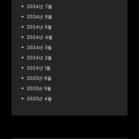
2024년 7월
2024년 6월
2024년 5월
2024년 4월
2024년 3월
2024년 2월
2024년 1월
2023년 6월
2023년 5월
2023년 4월
Categories