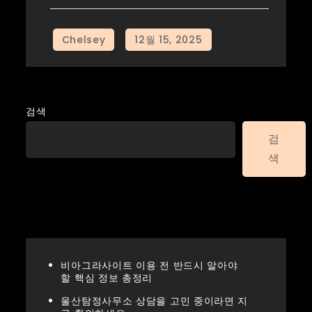
검색
검
색
Recent Posts
비아그라사이트 이용 전 반드시 알아야
할 핵심 정보 총정리
울산탐정사무소 상담을 고민 중이라면 지