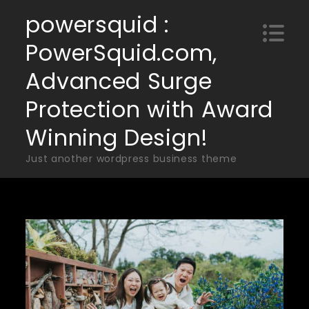
Skip
powersquid :
to
PowerSquid.com,
content
Advanced Surge
Protection with Award
Winning Design!
Just another wordpress business theme