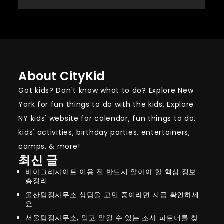
About CityKid
Got kids? Don't know what to do? Explore New
York for fun things to do with the kids. Explore
NY kids' website for calendar, fun things to do,
kids' activities, birthday parties, entertainers,
camps, & more!
최신 글
비아그라사이트 이용 전 반드시 알아야 할 핵심 정보
총정리
울산탐정사무소 상담을 고민 중이라면 지금 확인하세
요
서울탐정사무소, 믿고 맡길 수 있는 조사 파트너를 찾