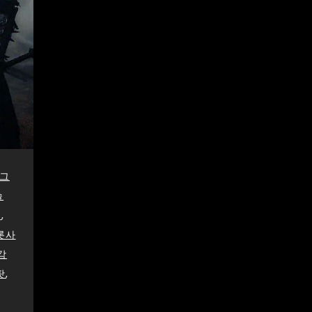
그
슬
롯
,
롯사
감
팟
,