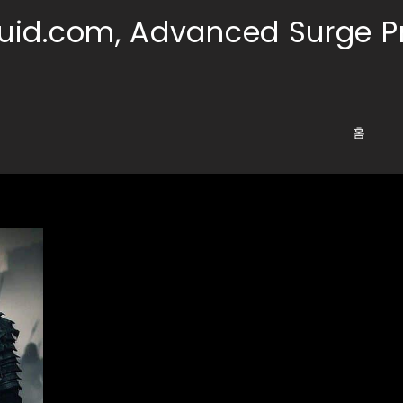
uid.com, Advanced Surge P
홈