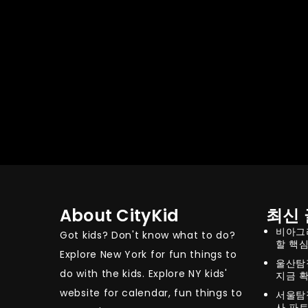
About CityKid
최신 
비아그
Got kids? Don't know what to do?
할 핵
Explore New York for fun things to
울산탐
do with the kids. Explore NY kids'
지금 
website for calendar, fun things to
서울탐
사 파