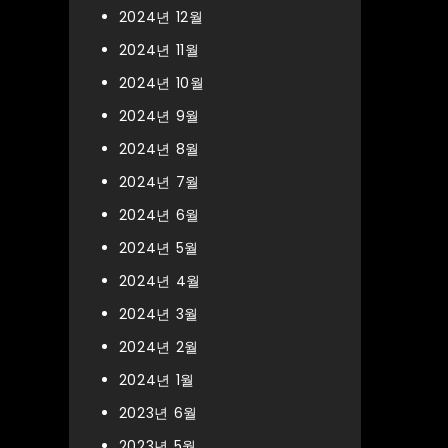
2024년 12월
2024년 11월
2024년 10월
2024년 9월
2024년 8월
2024년 7월
2024년 6월
2024년 5월
2024년 4월
2024년 3월
2024년 2월
2024년 1월
2023년 6월
2023년 5월