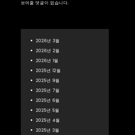
보여줄 댓글이 없습니다.
Archives
2026년 3월
2026년 2월
2026년 1월
2025년 12월
2025년 9월
2025년 7월
2025년 6월
2025년 5월
2025년 4월
2025년 3월