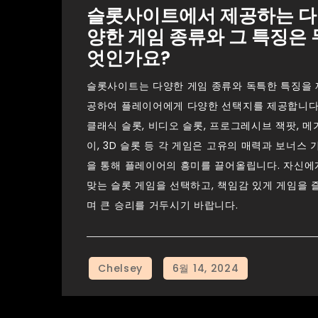
슬롯사이트에서 제공하는 다
양한 게임 종류와 그 특징은 
엇인가요?
슬롯사이트는 다양한 게임 종류와 독특한 특징을 
공하여 플레이어에게 다양한 선택지를 제공합니다
클래식 슬롯, 비디오 슬롯, 프로그레시브 잭팟, 메
이, 3D 슬롯 등 각 게임은 고유의 매력과 보너스 
을 통해 플레이어의 흥미를 끌어올립니다. 자신에
맞는 슬롯 게임을 선택하고, 책임감 있게 게임을 
며 큰 승리를 거두시기 바랍니다.