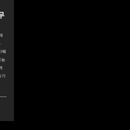
무
제
.
가웨
기능
게
즐기