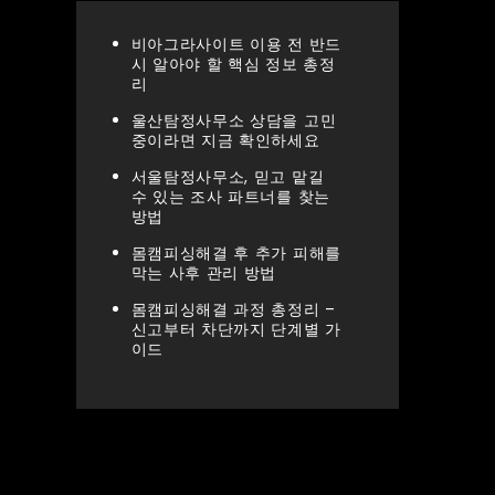
비아그라사이트 이용 전 반드
시 알아야 할 핵심 정보 총정
리
울산탐정사무소 상담을 고민
중이라면 지금 확인하세요
서울탐정사무소, 믿고 맡길
수 있는 조사 파트너를 찾는
방법
몸캠피싱해결 후 추가 피해를
막는 사후 관리 방법
몸캠피싱해결 과정 총정리 –
신고부터 차단까지 단계별 가
이드
Recent Comments