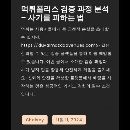
먹튀폴리스 검증 과정 분석
– 사기를 피하는 법
먹튀는 사용자들에게 큰 금전적 손실을 초래할
수 있지만,
https://duvalmazdaavenues.com와 같은
신뢰할 수 있는 검증 플랫폼을 통해 이를 예방할
수 있습니다. 이번 글에서 소개한 검증 과정과
사기 방지 팁을 활용해 안전하게 게임을 즐기세
요. 신뢰와 안전을 확보한 플랫폼에서 베팅을 시
작하는 것은 성공적인 카지노 경험의 필수 조건
입니다.