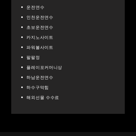
운전연수
인천운전연수
초보운전연수
카지노사이트
파워볼사이트
팔팔정
플레이포커머니상
하남운전연수
하수구막힘
해외선물 수수료