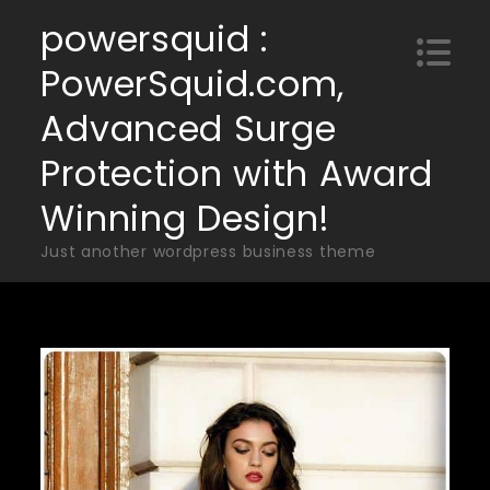
Skip
powersquid :
to
PowerSquid.com,
content
Advanced Surge
Protection with Award
Winning Design!
Just another wordpress business theme