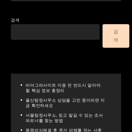
검색
검
색
Recent Posts
비아그라사이트 이용 전 반드시 알아야
할 핵심 정보 총정리
울산탐정사무소 상담을 고민 중이라면 지
금 확인하세요
서울탐정사무소, 믿고 맡길 수 있는 조사
파트너를 찾는 방법
몸캠피싱해결 후 추가 피해를 막는 사후