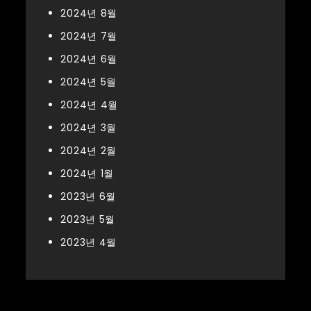
2024년 8월
2024년 7월
2024년 6월
2024년 5월
2024년 4월
2024년 3월
2024년 2월
2024년 1월
2023년 6월
2023년 5월
2023년 4월
Categories