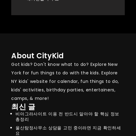
About CityKid
Got kids? Don't know what to do? Explore New
York for fun things to do with the kids. Explore
NY kids' website for calendar, fun things to do,
kids' activities, birthday parties, entertainers,
camps, & more!
최신 글
비아그라사이트 이용 전 반드시 알아야 할 핵심 정보
총정리
울산탐정사무소 상담을 고민 중이라면 지금 확인하세
요